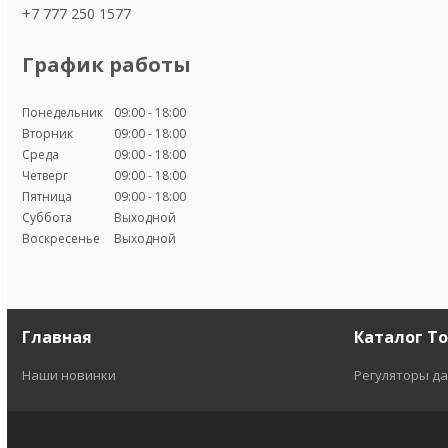
+7 777 250 1577
График работы
Понедельник
09:00
18:00
Вторник
09:00
18:00
Среда
09:00
18:00
Четверг
09:00
18:00
Пятница
09:00
18:00
Суббота
Выходной
Воскресенье
Выходной
Главная
Каталог Т
Наши новинки
Регуляторы да