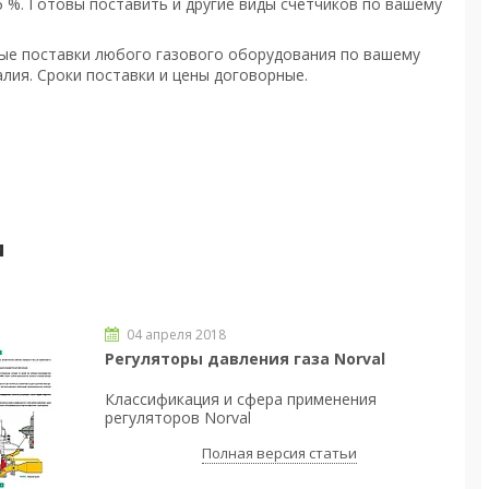
 %. Готовы поставить и другие виды счетчиков по вашему
ые поставки любого газового оборудования по вашему
лия. Сроки поставки и цены договорные.
и
04 апреля 2018
Регуляторы давления газа Norval
Классификация и сфера применения
регуляторов Norval
Полная версия статьи