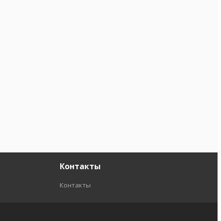
Контакты
Контакты