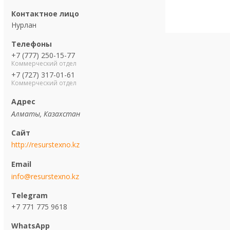
Нурлан
+7 (777) 250-15-77
Коммерческий отдел
+7 (727) 317-01-61
Коммерческий отдел
Алматы, Казахстан
http://resurstexno.kz
info@resurstexno.kz
+7 771 775 9618