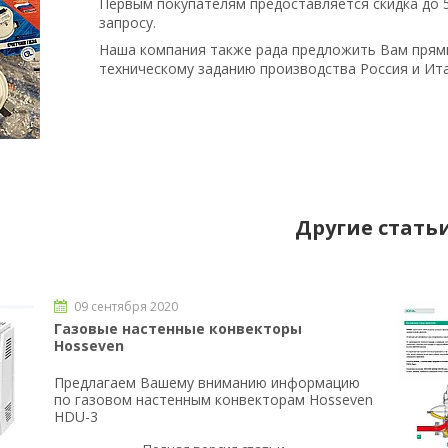
Первым покупателям предоставляется скидка до 5
запросу.
Наша компания также рада предложить Вам прям
техническому заданию производства Россия и Ита
Другие стать
09 сентября 2020
Газовые настенные конвекторы
Hosseven
Предлагаем Вашему вниманию информацию
по газовом настенным конвекторам Hosseven
HDU-3