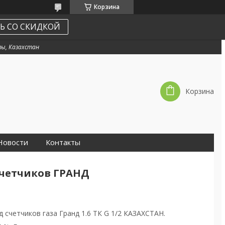
Корзина
Ь СО СКИДКОЙ
ы, Казахстан
Корзина
Новости
Контакты
счетчиков ГРАНД
 счетчиков газа Гранд 1.6 ТК G 1/2 КАЗАХСТАН.