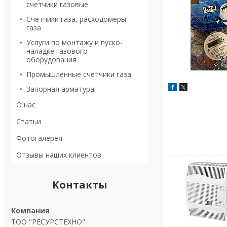
счетчики газовые
Счетчики газа, расходомеры
газа
Услуги по монтажу и пуско-
наладке газового
оборудования
Промышленные счетчики газа
Запорная арматура
О нас
Статьи
Фотогалерея
Отзывы наших клиентов
Контакты
ТОО "РЕСУРСТЕХНО"