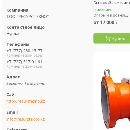
Бытовой счетчик 
В наличии
Оптом и в розницу
ТОО "РЕСУРСТЕХНО"
от 17 000 ₸
Нурлан
Купить
+7 (777) 250-15-77
Коммерческий отдел
+7 (727) 317-01-61
Коммерческий отдел
Алматы, Казахстан
http://resurstexno.kz
info@resurstexno.kz