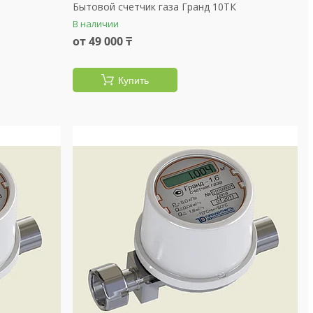
Бытовой счетчик газа Гранд 10ТК
В наличии
от 49 000 ₸
Купить