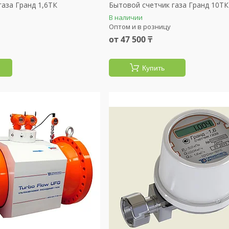
газа Гранд 1,6ТК
Бытовой счетчик газа Гранд 10ТК
В наличии
Оптом и в розницу
от 47 500 ₸
Купить