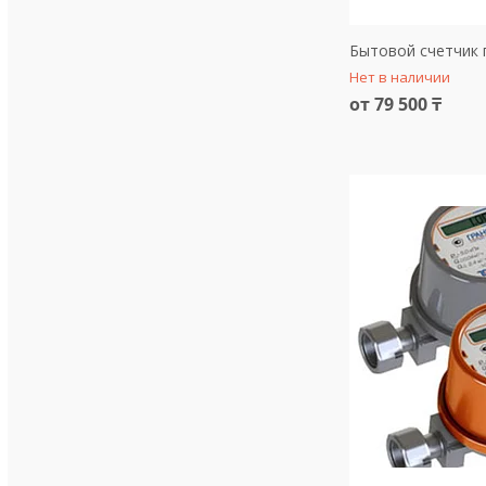
Бытовой счетчик 
Нет в наличии
от 79 500 ₸