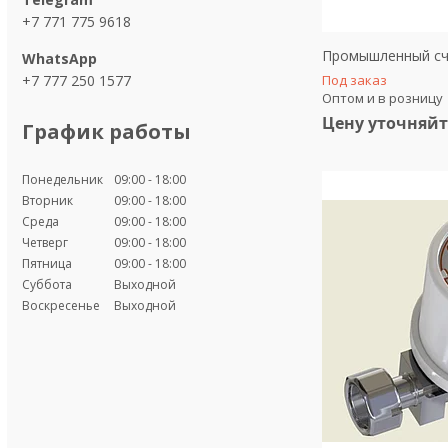
+7 771 775 9618
Промышленный сче
+7 777 250 1577
Под заказ
Оптом и в розницу
Цену уточняйт
График работы
Понедельник
09:00
18:00
Вторник
09:00
18:00
Среда
09:00
18:00
Четверг
09:00
18:00
Пятница
09:00
18:00
Суббота
Выходной
Воскресенье
Выходной