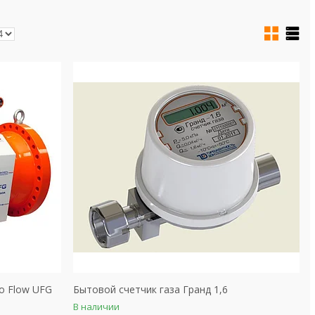
o Flow UFG
Бытовой счетчик газа Гранд 1,6
В наличии