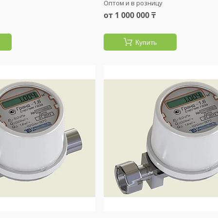
Оптом и в розницу
от 1 000 000 ₸
Купить