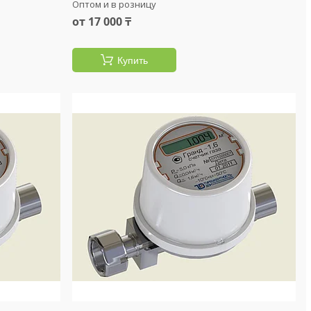
Оптом и в розницу
от 17 000 ₸
Купить