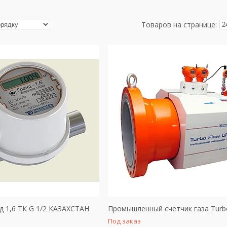
д 1,6 ТК G 1/2 КАЗАХСТАН
Промышленный счетчик газа Turb
Под заказ