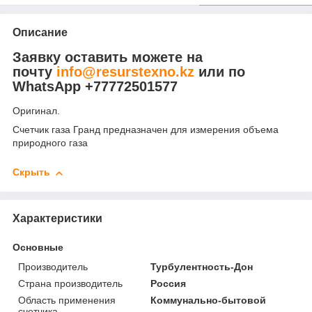
Описание
Заявку оставить можете на
почту
info@resurstexno.kz
или по
WhatsApp +77772501577
Оригинал.
Счетчик газа Гранд предназначен для измерения объема
природного газа
Скрыть
Характеристики
Основные
Производитель
Турбулентность-Дон
Страна производитель
Россия
Область применения
Коммунально-бытовой
счетчика