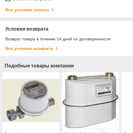
Все условия оплаты
Условия возврата
Возврат товара в течение 14 дней по договоренности
Все условия возврата
Подобные товары компании