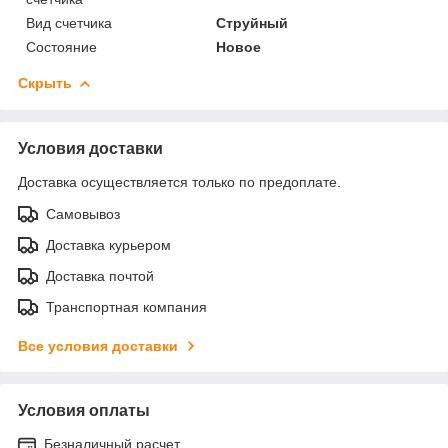
Вид счетчика
Струйный
Состояние
Новое
Скрыть
Условия доставки
Доставка осуществляется только по предоплате.
Самовывоз
Доставка курьером
Доставка почтой
Транспортная компания
Все условия доставки
Условия оплаты
Безналичный расчет