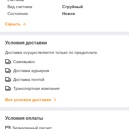
Вид счетчика
Струйный
Состояние
Новое
Скрыть
Условия доставки
Доставка осуществляется только по предоплате.
Самовывоз
Доставка курьером
Доставка почтой
Транспортная компания
Все условия доставки
Условия оплаты
Безналичный расчет