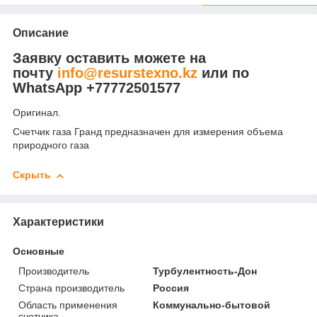
Описание
Заявку оставить можете на
почту
info@resurstexno.kz
или по
WhatsApp +77772501577
Оригинал.
Счетчик газа Гранд предназначен для измерения объема
природного газа
Скрыть
Характеристики
Основные
Производитель
Турбулентность-Дон
Страна производитель
Россия
Область применения
Коммунально-бытовой
счетчика