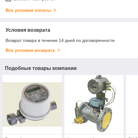
Все условия оплаты
Условия возврата
Возврат товара в течение 14 дней по договоренности
Все условия возврата
Подобные товары компании