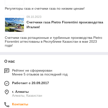
Регуляторы газа и счетчики газа по низким ценам!
09.10.2023
Счетчики газа Pietro Fiorentini производства
Италия!
Счетчики газа ротационные и турбинные производства Pietro
Fiorentini аттестованы в Республике Казахстан в мае 2023
года!
О нас
Рейтинг не сформирован
Менее 5 отзывов за последний год
Работает с 20.09.2017
г. Алматы
Алматы, Казахстан
Контакты