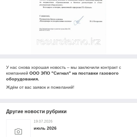
У нас снова хорошая новость – мы заключили контракт с
компанией
ООО ЭПО "Сигнал" на поставки газового
оборудования.
Ждём от вас заявок и пожеланий!
Другие новости рубрики
19.07.2026
июль 2026