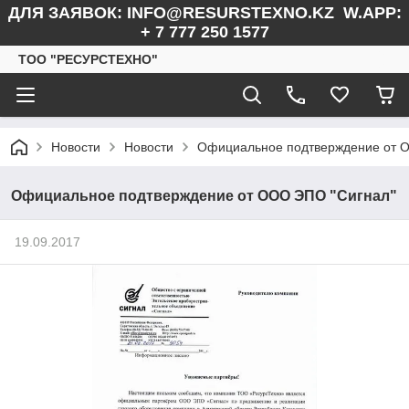
ДЛЯ ЗАЯВОК: INFO@RESURSTEXNO.KZ W.APP:
+ 7 777 250 1577
ТОО "РЕСУРСТЕХНО"
Новости
Новости
Официальное подтверждение от 
Официальное подтверждение от ООО ЭПО "Сигнал"
19.09.2017