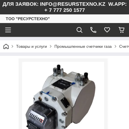
ДЛЯ ЗАЯВОК: INFO@RESURSTEXNO.KZ W.APP:
+ 7 777 250 1577
ТОО "РЕСУРСТЕХНО"
Товары и услуги
Промышленные счетчики газа
Счет