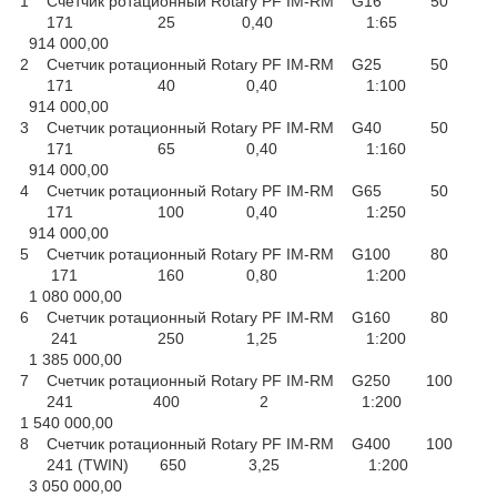
1 Счетчик ротационный Rotary PF IM-RM G16 50
171 25 0,40 1:65
914 000,00
2 Счетчик ротационный Rotary PF IM-RM G25 50
171 40 0,40 1:100
914 000,00
3 Счетчик ротационный Rotary PF IM-RM G40 50
171 65 0,40 1:160
914 000,00
4 Счетчик ротационный Rotary PF IM-RM G65 50
171 100 0,40 1:250
914 000,00
5 Счетчик ротационный Rotary PF IM-RM G100 80
171 160 0,80 1:200
1 080 000,00
6 Счетчик ротационный Rotary PF IM-RM G160 80
241 250 1,25 1:200
1 385 000,00
7 Счетчик ротационный Rotary PF IM-RM G250 100
241 400 2 1:200
1 540 000,00
8 Счетчик ротационный Rotary PF IM-RM G400 100
241 (TWIN) 650 3,25 1:200
3 050 000,00