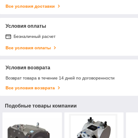
Все условия доставки
Условия оплаты
Безналичный расчет
Все условия оплаты
Условия возврата
Возврат товара в течение 14 дней по договоренности
Все условия возврата
Подобные товары компании