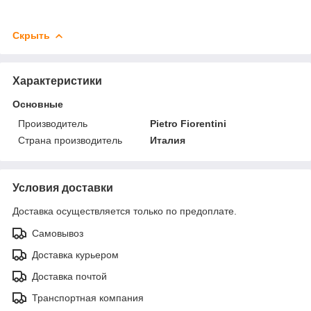
Скрыть
Характеристики
Основные
Производитель
Pietro Fiorentini
Страна производитель
Италия
Условия доставки
Доставка осуществляется только по предоплате.
Самовывоз
Доставка курьером
Доставка почтой
Транспортная компания