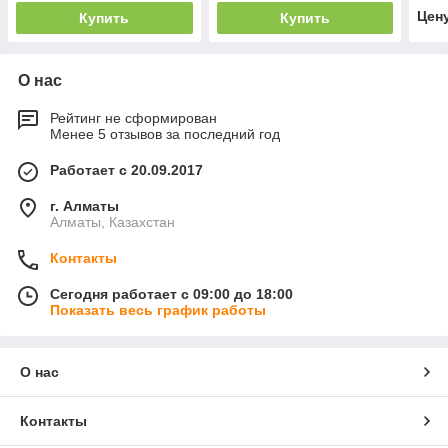
Цен
Купить
Купить
О нас
Рейтинг не сформирован
Менее 5 отзывов за последний год
Работает с 20.09.2017
г. Алматы
Алматы, Казахстан
Контакты
Сегодня работает с 09:00 до 18:00
Показать весь график работы
О нас
Контакты