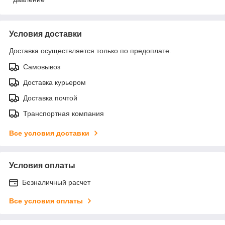
Условия доставки
Доставка осуществляется только по предоплате.
Самовывоз
Доставка курьером
Доставка почтой
Транспортная компания
Все условия доставки
Условия оплаты
Безналичный расчет
Все условия оплаты