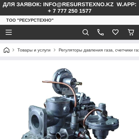
ДЛЯ ЗАЯВОК: INFO@RESURSTEXNO.KZ W.APP:
+ 7 777 250 1577
ТОО "РЕСУРСТЕХНО"
Товары и услуги
Регуляторы давления газа, счетчики г