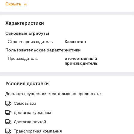
Скрыть
Характеристики
Основные атрибуты
Страна производитель
Казахстан
Пользовательские характеристики
Производитель
отечественный
производитель
Условия доставки
Доставка осуществляется только по предоплате.
Самовывоз
Доставка курьером
Доставка почтой
Транспортная компания