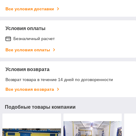
Все условия доставки
Условия оплаты
Безналичный расчет
Все условия оплаты
Условия возврата
Возврат товара в течение 14 дней по договоренности
Все условия возврата
Подобные товары компании