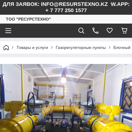
ДЛЯ ЗАЯВОК: INFO@RESURSTEXNO.KZ W.APP:
+ 7 777 250 1577
ТОО "РЕСУРСТЕХНО"
Товары и услуги
Газорегуляторные пункты
Блочный 