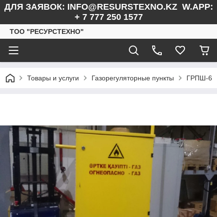
ДЛЯ ЗАЯВОК: INFO@RESURSTEXNO.KZ W.APP:
+ 7 777 250 1577
ТОО "РЕСУРСТЕХНО"
Товары и услуги
Газорегуляторные пункты
ГРПШ-6