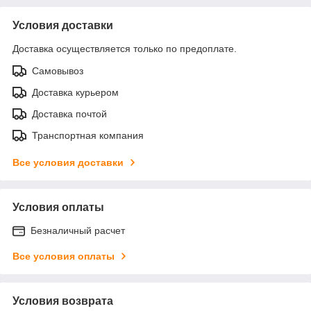
Условия доставки
Доставка осуществляется только по предоплате.
Самовывоз
Доставка курьером
Доставка почтой
Транспортная компания
Все условия доставки
Условия оплаты
Безналичный расчет
Все условия оплаты
Условия возврата