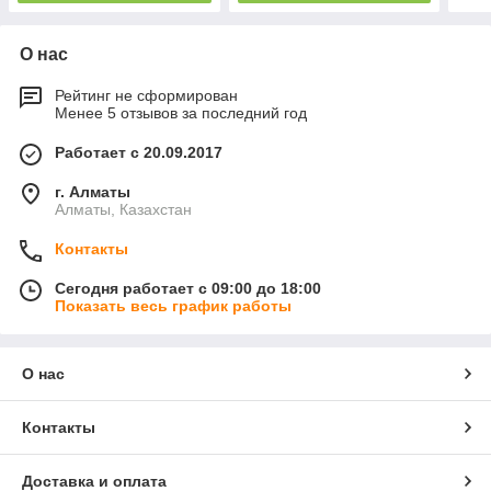
О нас
Рейтинг не сформирован
Менее 5 отзывов за последний год
Работает с 20.09.2017
г. Алматы
Алматы, Казахстан
Контакты
Сегодня работает с 09:00 до 18:00
Показать весь график работы
О нас
Контакты
Доставка и оплата