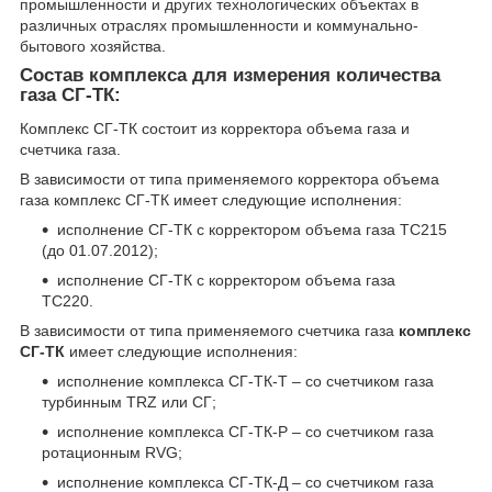
промышленности и других технологических объектах в
различных отраслях промышленности и коммунально-
бытового хозяйства.
Состав комплекса для измерения количества
газа СГ-ТК:
Комплекс СГ-ТК состоит из корректора объема газа и
счетчика газа.
В зависимости от типа применяемого корректора объема
газа комплекс СГ-ТК имеет следующие исполнения:
исполнение СГ-ТК с корректором объема газа ТС215
(до 01.07.2012);
исполнение СГ-ТК с корректором объема газа
ТС220.
В зависимости от типа применяемого счетчика газа
комплекс
СГ-ТК
имеет следующие исполнения:
исполнение комплекса СГ-ТК-Т – со счетчиком газа
турбинным TRZ или СГ;
исполнение комплекса СГ-ТК-Р – со счетчиком газа
ротационным RVG;
исполнение комплекса СГ-ТК-Д – со счетчиком газа