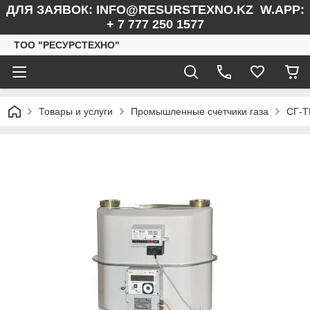
ДЛЯ ЗАЯВОК: INFO@RESURSTEXNO.KZ W.APP:
+ 7 777 250 1577
ТОО "РЕСУРСТЕХНО"
Товары и услуги
Промышленные счетчики газа
СГ-Т