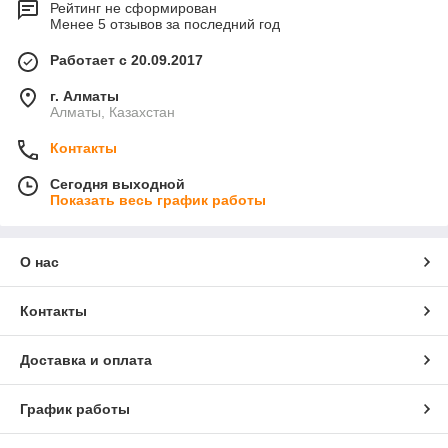
Рейтинг не сформирован
Менее 5 отзывов за последний год
Работает с 20.09.2017
г. Алматы
Алматы, Казахстан
Контакты
Сегодня выходной
Показать весь график работы
О нас
Контакты
Доставка и оплата
График работы