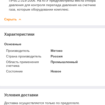
ПР50.2.019-2006. На КПУ предусмотрены места отбора
давления для контроля перепада давления на счетчике
газа, которым оборудовании комплекс.
Скрыть
Характеристики
Основные
Производитель
Метэко
Страна производитель
Россия
Область применения
Промышленный
счетчика
Состояние
Новое
Условия доставки
Доставка осуществляется только по предоплате.