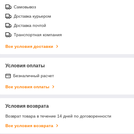
Самовывоз
Доставка курьером
Доставка почтой
Транспортная компания
Все условия доставки
Условия оплаты
Безналичный расчет
Все условия оплаты
Условия возврата
Возврат товара в течение 14 дней по договоренности
Все условия возврата