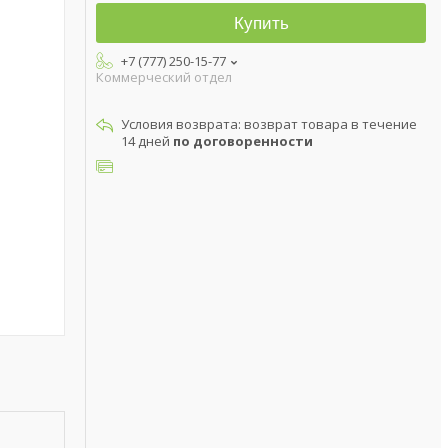
Купить
+7 (777) 250-15-77
Коммерческий отдел
возврат товара в течение
14 дней
по договоренности