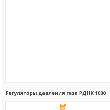
Регуляторы давления газа РДНК 1000